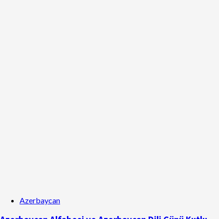
Azerbaycan