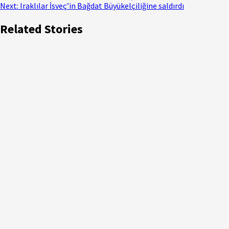
Next:
Iraklılar İsveç’in Bağdat Büyükelçiliğine saldırdı
Related Stories