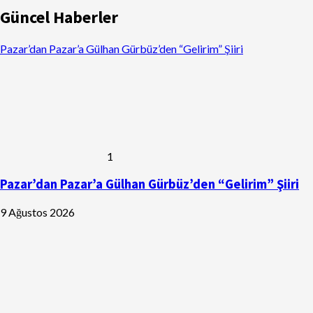
Güncel Haberler
Pazar’dan Pazar’a Gülhan Gürbüz’den “Gelirim” Şiiri
1
Pazar’dan Pazar’a Gülhan Gürbüz’den “Gelirim” Şiiri
9 Ağustos 2026