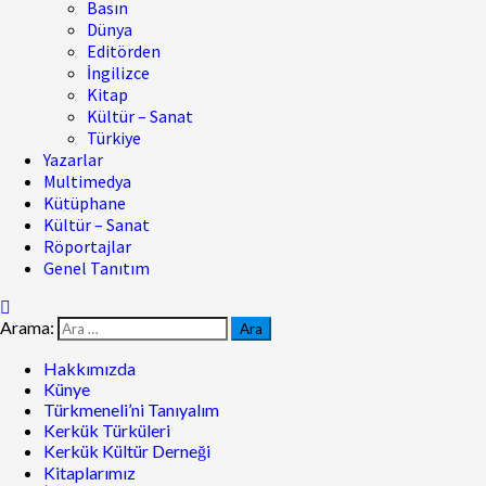
Basın
Dünya
Editörden
İngilizce
Kitap
Kültür – Sanat
Türkiye
Yazarlar
Multimedya
Kütüphane
Kültür – Sanat
Röportajlar
Genel Tanıtım
Arama:
Hakkımızda
Künye
Türkmeneli’ni Tanıyalım
Kerkük Türküleri
Kerkük Kültür Derneği
Kitaplarımız