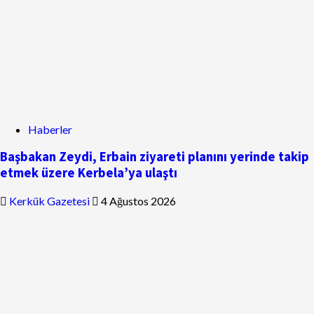
Haberler
Başbakan Zeydi, Erbain ziyareti planını yerinde takip
etmek üzere Kerbela’ya ulaştı
Kerkük Gazetesi
4 Ağustos 2026