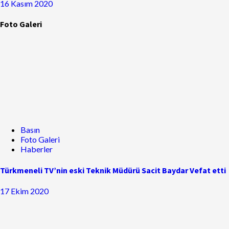
16 Kasım 2020
Foto Galeri
Basın
Foto Galeri
Haberler
Türkmeneli TV’nin eski Teknik Müdürü Sacit Baydar Vefat etti
17 Ekim 2020