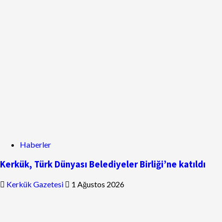
Haberler
Kerkük, Türk Dünyası Belediyeler Birliği’ne katıldı
Kerkük Gazetesi
1 Ağustos 2026