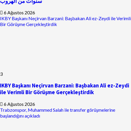
سنوات من الهروب
6 Ağustos 2026
IKBY Başkanı Neçirvan Barzani: Başbakan Ali ez-Zeydi ile Verimli
Bir Görüşme Gerçekleştirdik
3
IKBY Başkanı Neçirvan Barzani: Başbakan Ali ez-Zeydi
ile Verimli Bir Görüşme Gerçekleştirdik
6 Ağustos 2026
Trabzonspor, Muhammed Salah ile transfer görüşmelerine
başlandığını açıkladı