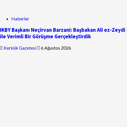
Haberler
IKBY Başkanı Neçirvan Barzani: Başbakan Ali ez-Zeydi
ile Verimli Bir Görüşme Gerçekleştirdik
Kerkük Gazetesi
6 Ağustos 2026