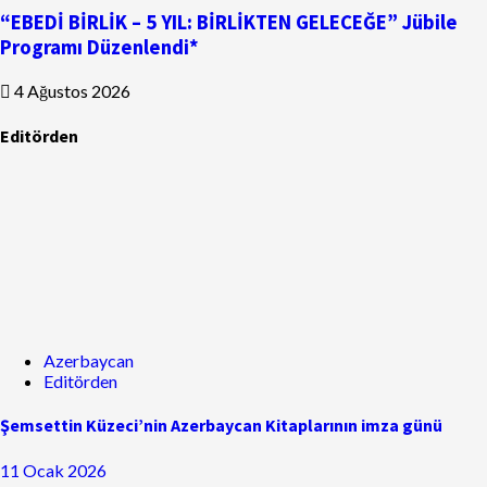
“EBEDİ BİRLİK – 5 YIL: BİRLİKTEN GELECEĞE” Jübile
Programı Düzenlendi*
4 Ağustos 2026
Editörden
Azerbaycan
Editörden
Şemsettin Küzeci’nin Azerbaycan Kitaplarının imza günü
11 Ocak 2026