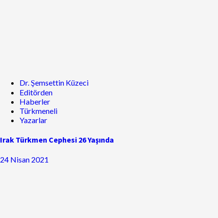
Dr. Şemsettin Küzeci
Editörden
Haberler
Türkmeneli
Yazarlar
Irak Türkmen Cephesi 26 Yaşında
24 Nisan 2021