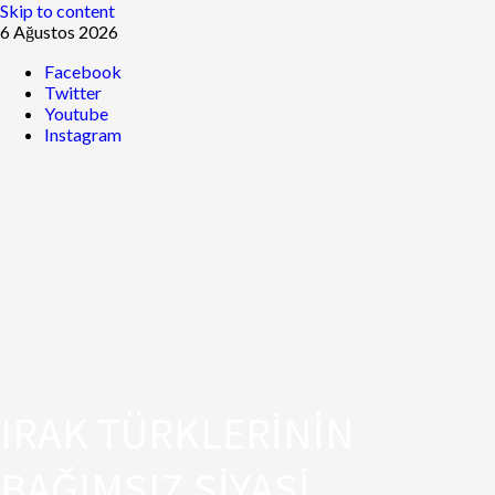
Skip to content
6 Ağustos 2026
Facebook
Twitter
Youtube
Instagram
IRAK TÜRKLERİNİN
BAĞIMSIZ SİYASİ