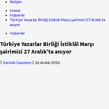
İletişim
Home
Haberler
Türkiye Yazarlar Birliği İstiklâl Marşı şairimizi 27 Aralık’ta
anıyor
Haberler
Türkiye Yazarlar Birliği İstiklâl Marşı
şairimizi 27 Aralık’ta anıyor
Kerkük Gazetesi
26 Aralık 2016