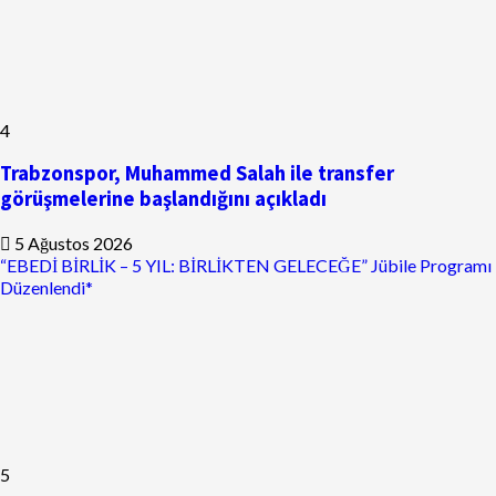
4
Trabzonspor, Muhammed Salah ile transfer
görüşmelerine başlandığını açıkladı
5 Ağustos 2026
“EBEDİ BİRLİK – 5 YIL: BİRLİKTEN GELECEĞE” Jübile Programı
Düzenlendi*
5