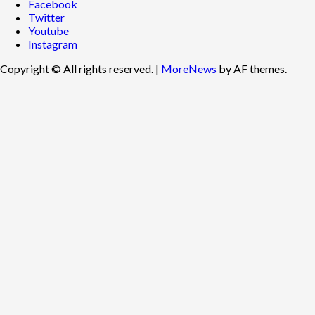
Facebook
Twitter
Youtube
Instagram
Copyright © All rights reserved.
|
MoreNews
by AF themes.