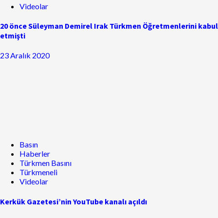
Videolar
20 önce Süleyman Demirel Irak Türkmen Öğretmenlerini kabul
etmişti
23 Aralık 2020
Basın
Haberler
Türkmen Basını
Türkmeneli
Videolar
Kerkük Gazetesi’nin YouTube kanalı açıldı