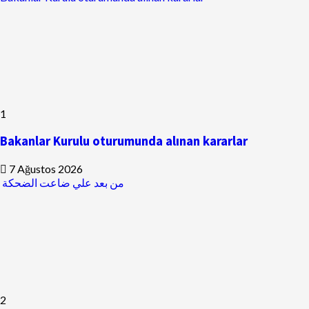
1
Bakanlar Kurulu oturumunda alınan kararlar
7 Ağustos 2026
من بعد علي ضاعت الضحكة
2