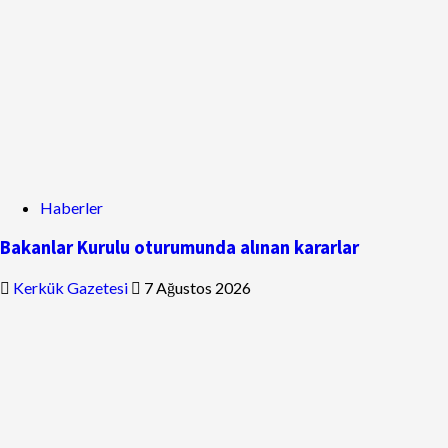
Haberler
Bakanlar Kurulu oturumunda alınan kararlar
Kerkük Gazetesi
7 Ağustos 2026