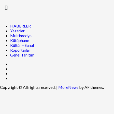
HABERLER
Yazarlar
Multimedya
Kütüphane
Kültür – Sanat
Röportajlar
Genel Tanıtım
Copyright © All rights reserved.
|
MoreNews
by AF themes.