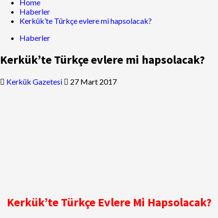
Home
Haberler
Kerkük’te Türkçe evlere mi hapsolacak?
Haberler
Kerkük’te Türkçe evlere mi hapsolacak?
Kerkük Gazetesi
27 Mart 2017
Kerkük’te Türkçe Evlere Mi Hapsolacak?