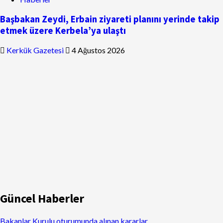
Başbakan Zeydi, Erbain ziyareti planını yerinde takip
etmek üzere Kerbela’ya ulaştı
Kerkük Gazetesi
4 Ağustos 2026
Güncel Haberler
Bakanlar Kurulu oturumunda alınan kararlar