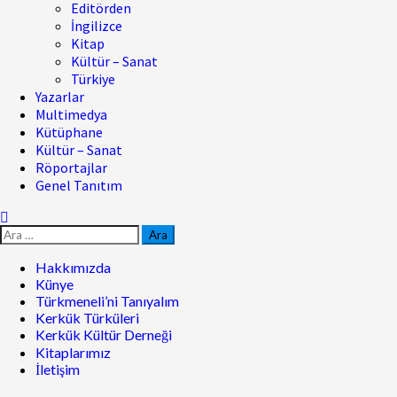
Editörden
İngilizce
Kitap
Kültür – Sanat
Türkiye
Yazarlar
Multimedya
Kütüphane
Kültür – Sanat
Röportajlar
Genel Tanıtım
Hakkımızda
Künye
Türkmeneli’ni Tanıyalım
Kerkük Türküleri
Kerkük Kültür Derneği
Kitaplarımız
İletişim