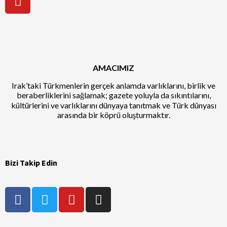
AMACIMIZ
Irak’taki Türkmenlerin gerçek anlamda varlıklarını, birlik ve
beraberliklerini sağlamak; gazete yoluyla da sıkıntılarını,
kültürlerini ve varlıklarını dünyaya tanıtmak ve Türk dünyası
arasında bir köprü oluşturmaktır.
Bizi Takip Edin