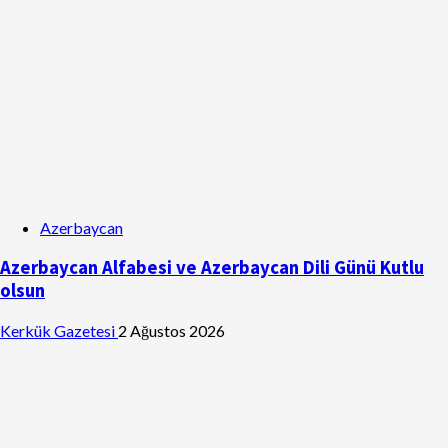
Azerbaycan
Azerbaycan Alfabesi ve Azerbaycan Dili Günü Kutlu
olsun
Kerkük Gazetesi
2 Ağustos 2026