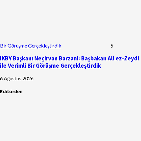
Bir Görüşme Gerçekleştirdik
5
IKBY Başkanı Neçirvan Barzani: Başbakan Ali ez-Zeydi
ile Verimli Bir Görüşme Gerçekleştirdik
6 Ağustos 2026
Editörden