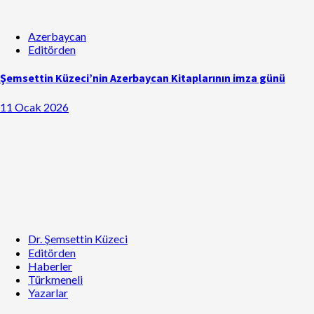
Azerbaycan
Editörden
Şemsettin Küzeci’nin Azerbaycan Kitaplarının imza günü
11 Ocak 2026
Dr. Şemsettin Küzeci
Editörden
Haberler
Türkmeneli
Yazarlar