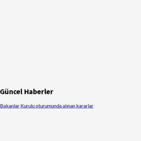
Güncel Haberler
Bakanlar Kurulu oturumunda alınan kararlar