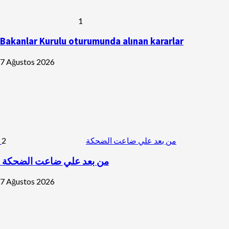
1
Bakanlar Kurulu oturumunda alınan kararlar
7 Ağustos 2026
2
من بعد علي ضاعت الضحكة
من بعد علي ضاعت الضحكة
7 Ağustos 2026